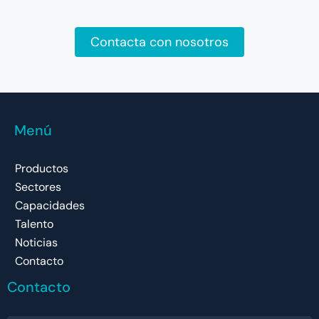
Contacta con nosotros
Menú
Productos
Sectores
Capacidades
Talento
Noticias
Contacto
Contacto