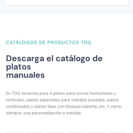
CATÁLOGOS DE PRODUCTOS TDG
Descarga el catálogo de
platos
manuales
En TDG tenemos para ti platos para tornos horizontales y
verticales, platos especiales para trabajos pesados, platos
combinados y platos lisos con bloques soporte, etc. Y como
siempre, con personalización a medida.