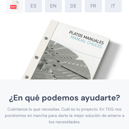
ES
EN
DE
FR
IT
¿En qué podemos ayudarte?
Cuéntanos lo que necesitas. Cuál es tu proyecto. En TDG nos
pondremos en marcha para darte la mejor solución de amarre a
tus necesidades.