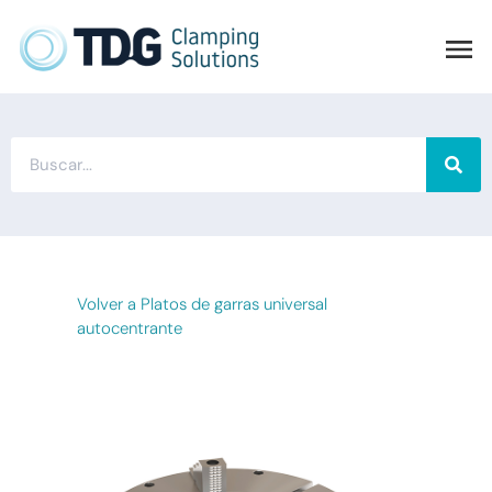
Volver a Platos de garras universal
autocentrante