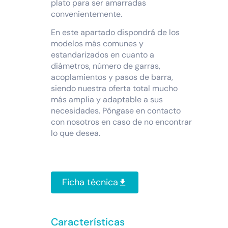
plato para ser amarradas
convenientemente.
En este apartado dispondrá de los
modelos más comunes y
estandarizados en cuanto a
diámetros, número de garras,
acoplamientos y pasos de barra,
siendo nuestra oferta total mucho
más amplia y adaptable a sus
necesidades. Póngase en contacto
con nosotros en caso de no encontrar
lo que desea.
Ficha técnica
Características