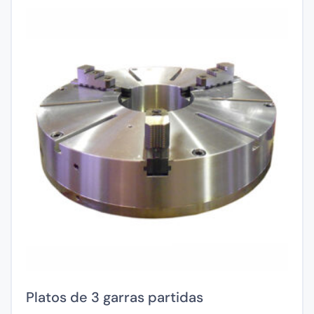
Platos de 3 garras partidas