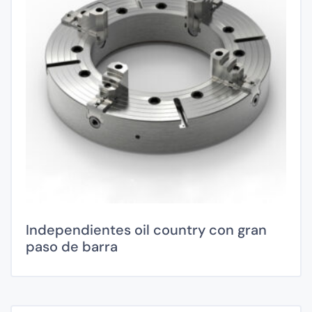
Independientes oil country con gran
paso de barra