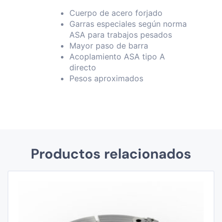
Cuerpo de acero forjado
Garras especiales según norma
ASA para trabajos pesados
Mayor paso de barra
Acoplamiento ASA tipo A
directo
Pesos aproximados
Productos relacionados