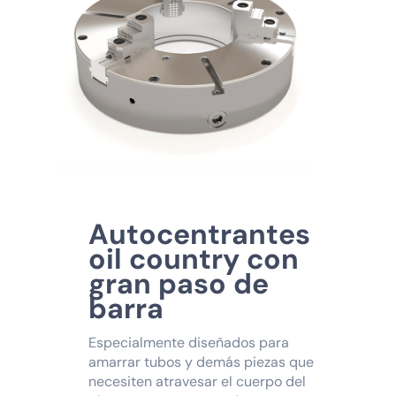
Autocentrantes
oil country con
gran paso de
barra
Especialmente diseñados para
amarrar tubos y demás piezas que
necesiten atravesar el cuerpo del