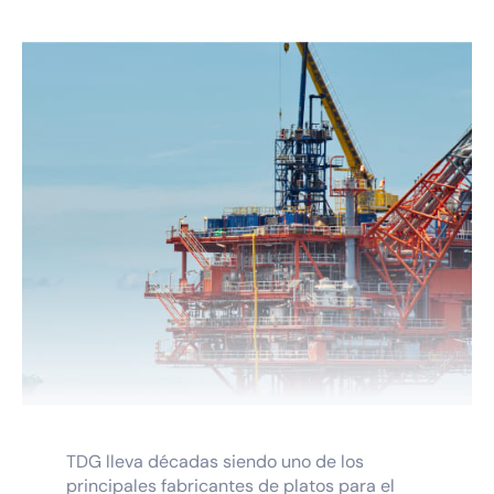
TDG lleva décadas siendo uno de los
principales fabricantes de platos para el