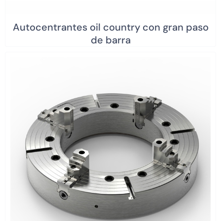
Autocentrantes oil country con gran paso
de barra