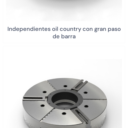
Independientes oil country con gran paso
de barra​