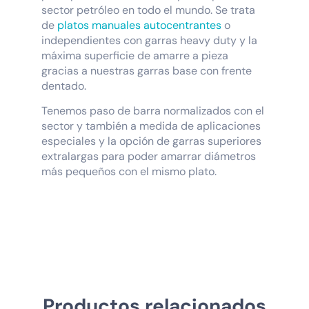
sector petróleo en todo el mundo. Se trata
de
platos manuales autocentrantes
o
independientes con garras heavy duty y la
máxima superficie de amarre a pieza
gracias a nuestras garras base con frente
dentado.
Tenemos paso de barra normalizados con el
sector y también a medida de aplicaciones
especiales y la opción de garras superiores
extralargas para poder amarrar diámetros
más pequeños con el mismo plato.
Productos relacionados