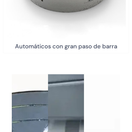
Automáticos con gran paso de barra