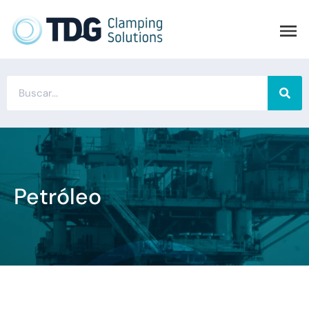
Petróleo